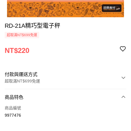
RD-21A精巧型電子秤
超取滿NT$699免運
NT$220
付款與運送方式
超取滿NT$699免運
付款方式
商品特色
信用卡一次付款
商品編號
Apple Pay
9977476
運送方式