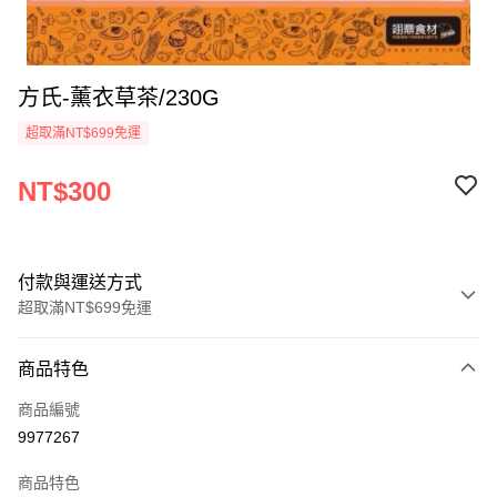
方氏-薰衣草茶/230G
超取滿NT$699免運
NT$300
付款與運送方式
超取滿NT$699免運
付款方式
商品特色
信用卡一次付款
商品編號
Apple Pay
9977267
運送方式
商品特色