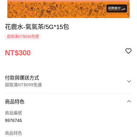
花鹿水-氣氣茶/5G*15包
超取滿NT$699免運
NT$300
付款與運送方式
超取滿NT$699免運
付款方式
商品特色
信用卡一次付款
商品編號
Apple Pay
9976745
運送方式
商品特色