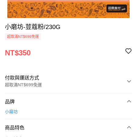
小磨坊-荳蔻粉/230G
超取滿NT$699免運
NT$350
付款與運送方式
超取滿NT$699免運
付款方式
品牌
信用卡一次付款
小磨坊
Apple Pay
商品特色
運送方式