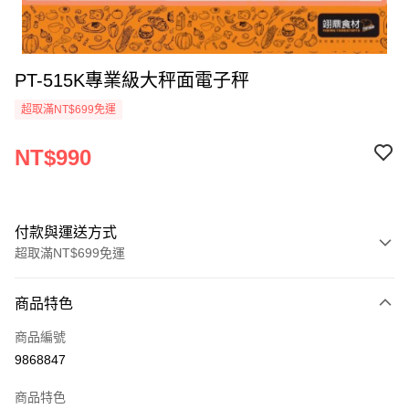
PT-515K專業級大秤面電子秤
超取滿NT$699免運
NT$990
付款與運送方式
超取滿NT$699免運
付款方式
商品特色
信用卡一次付款
商品編號
Apple Pay
9868847
運送方式
商品特色