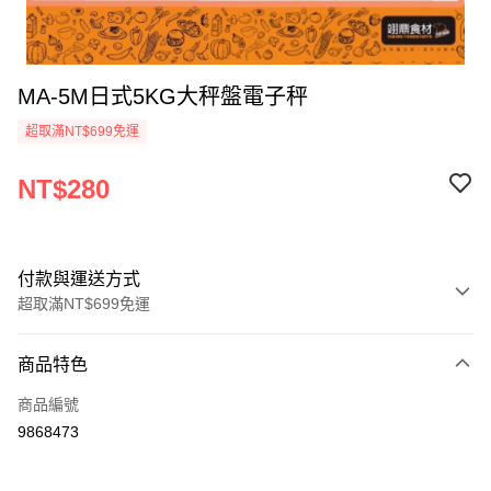
MA-5M日式5KG大秤盤電子秤
超取滿NT$699免運
NT$280
付款與運送方式
超取滿NT$699免運
付款方式
商品特色
信用卡一次付款
商品編號
Apple Pay
9868473
運送方式