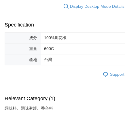
Display Desktop Mode Details
Specification
成分
100%川花椒
重量
600G
產地
台灣
Support
Relevant Category (1)
調味料、調味淋醬、香辛料