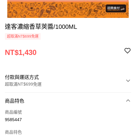
達客濃縮香草莢醬/1000ML
超取滿NT$699免運
NT$1,430
付款與運送方式
超取滿NT$699免運
付款方式
商品特色
信用卡一次付款
商品編號
Apple Pay
9585447
運送方式
商品特色