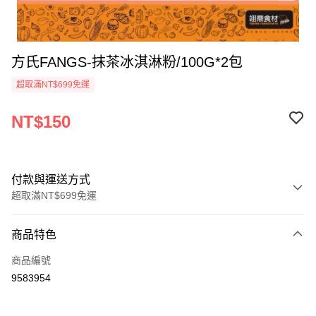
方氏FANGS-抹茶冰淇淋粉/100G*2包
超取滿NT$699免運
NT$150
付款與運送方式
超取滿NT$699免運
付款方式
商品特色
信用卡一次付款
商品編號
Apple Pay
9583954
運送方式