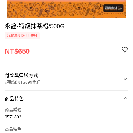
永詮-特級抹茶粉/500G
超取滿NT$699免運
NT$650
付款與運送方式
超取滿NT$699免運
付款方式
商品特色
信用卡一次付款
商品編號
Apple Pay
9571802
運送方式
商品特色