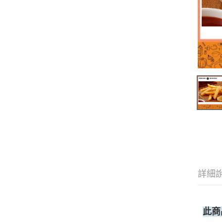
詳細
此商