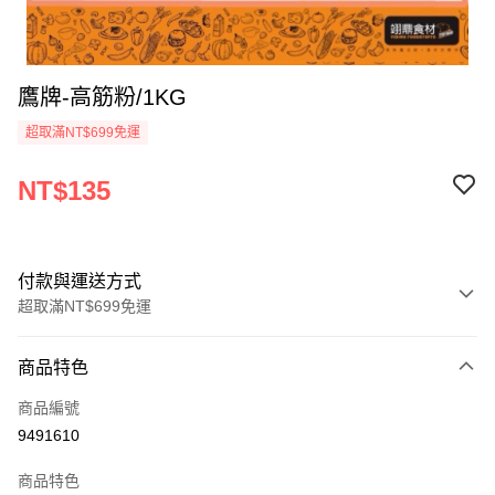
鷹牌-高筋粉/1KG
超取滿NT$699免運
NT$135
付款與運送方式
超取滿NT$699免運
付款方式
商品特色
信用卡一次付款
商品編號
Apple Pay
9491610
運送方式
商品特色