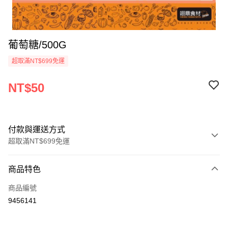
葡萄糖/500G
超取滿NT$699免運
NT$50
付款與運送方式
超取滿NT$699免運
付款方式
商品特色
信用卡一次付款
商品編號
Apple Pay
9456141
運送方式