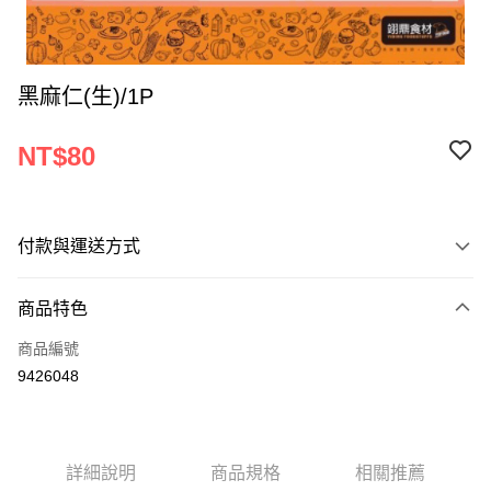
黑麻仁(生)/1P
NT$80
付款與運送方式
付款方式
商品特色
信用卡一次付款
商品編號
Apple Pay
9426048
ATM付款
運送方式
詳細說明
商品規格
相關推薦