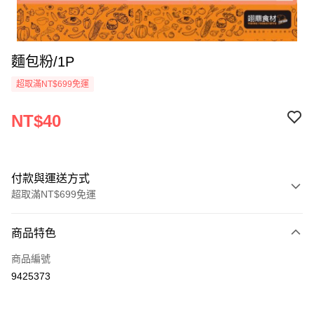
麵包粉/1P
超取滿NT$699免運
NT$40
付款與運送方式
超取滿NT$699免運
付款方式
商品特色
信用卡一次付款
商品編號
Apple Pay
9425373
運送方式