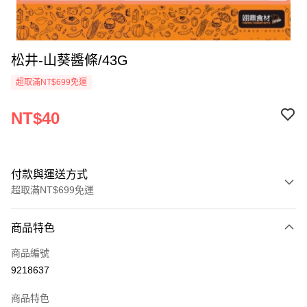
松井-山葵醬條/43G
超取滿NT$699免運
NT$40
付款與運送方式
超取滿NT$699免運
付款方式
商品特色
信用卡一次付款
商品編號
Apple Pay
9218637
運送方式
商品特色