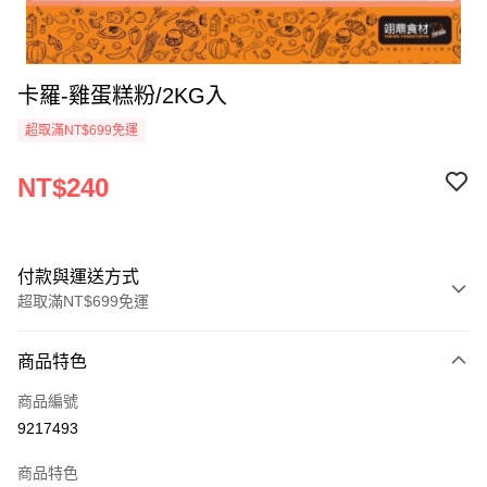
卡羅-雞蛋糕粉/2KG入
超取滿NT$699免運
NT$240
付款與運送方式
超取滿NT$699免運
付款方式
商品特色
信用卡一次付款
商品編號
Apple Pay
9217493
運送方式
商品特色