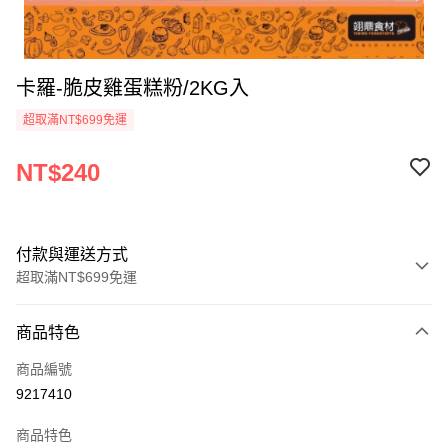
卡羅-脆皮雞蛋糕粉/2KG入
超取滿NT$699免運
NT$240
付款與運送方式
超取滿NT$699免運
付款方式
商品特色
信用卡一次付款
商品編號
Apple Pay
9217410
運送方式
商品特色