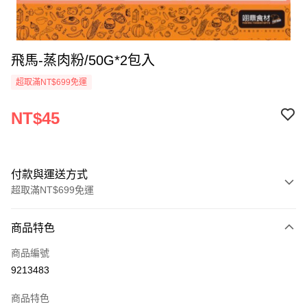
飛馬-蒸肉粉/50G*2包入
超取滿NT$699免運
NT$45
付款與運送方式
超取滿NT$699免運
付款方式
商品特色
信用卡一次付款
商品編號
Apple Pay
9213483
運送方式
商品特色