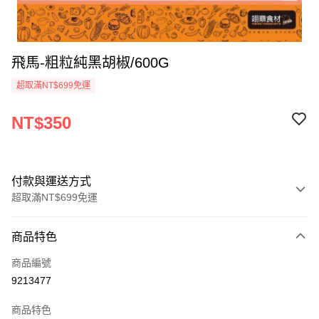
飛馬-粗粒純黑胡椒/600G
超取滿NT$699免運
NT$350
付款與運送方式
超取滿NT$699免運
付款方式
商品特色
信用卡一次付款
商品編號
Apple Pay
9213477
運送方式
商品特色