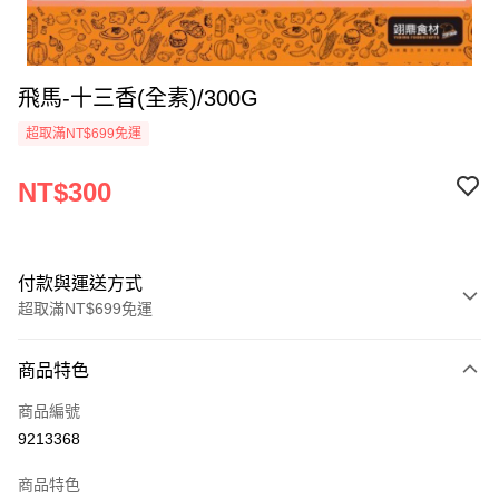
飛馬-十三香(全素)/300G
超取滿NT$699免運
NT$300
付款與運送方式
超取滿NT$699免運
付款方式
商品特色
信用卡一次付款
商品編號
Apple Pay
9213368
運送方式
商品特色