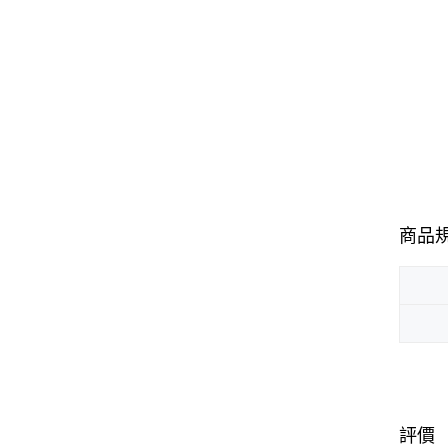
商品
評價