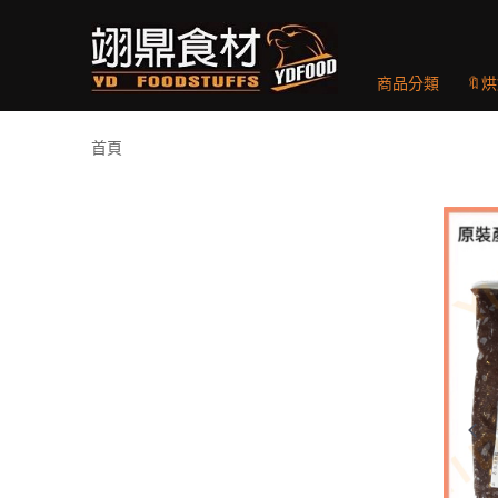
商品分類
🔖
首頁