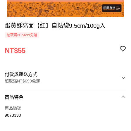
蛋黃酥亮面【紅】自粘袋9.5cm/100g入
超取滿NT$699免運
NT$55
付款與運送方式
超取滿NT$699免運
付款方式
商品特色
信用卡一次付款
商品編號
Apple Pay
9073330
運送方式