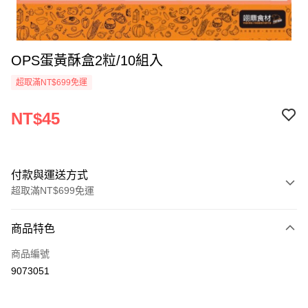
OPS蛋黃酥盒2粒/10組入
超取滿NT$699免運
NT$45
付款與運送方式
超取滿NT$699免運
付款方式
商品特色
信用卡一次付款
商品編號
Apple Pay
9073051
運送方式