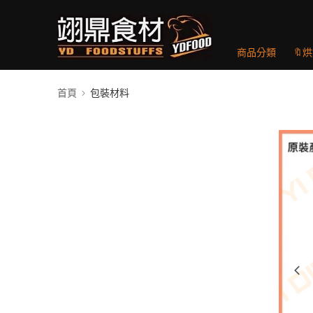
商品分類
🔖
首頁
包裝材料