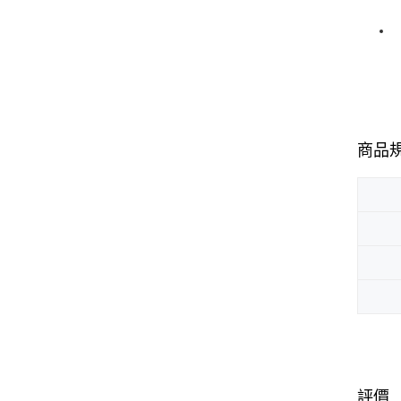
商品
評價