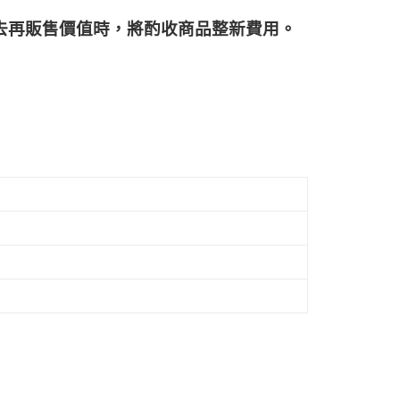
再販售價值時，將酌收商品整﻿新費用。