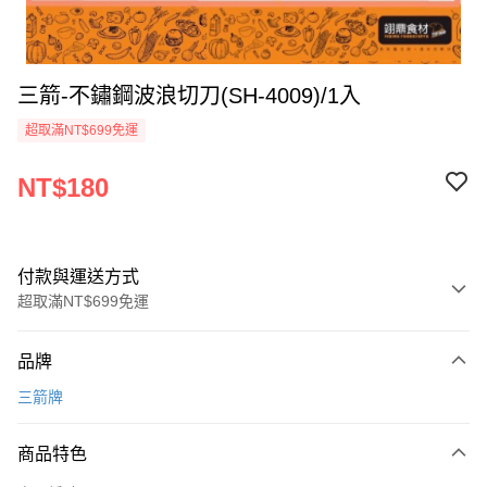
三箭-不鏽鋼波浪切刀(SH-4009)/1入
超取滿NT$699免運
NT$180
付款與運送方式
超取滿NT$699免運
付款方式
品牌
信用卡一次付款
三箭牌
Apple Pay
商品特色
運送方式