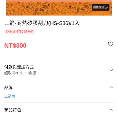
三箭-耐熱矽膠刮刀(HS-S36)/1入
超取滿NT$699免運
NT$300
付款與運送方式
超取滿NT$699免運
付款方式
品牌
信用卡一次付款
三箭牌
Apple Pay
商品特色
運送方式