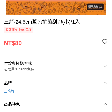
三箭-24.5cm藍色抗菌刮刀(小)/1入
超取滿NT$699免運
NT$80
付款與運送方式
超取滿NT$699免運
付款方式
品牌
信用卡一次付款
三箭牌
Apple Pay
商品特色
運送方式