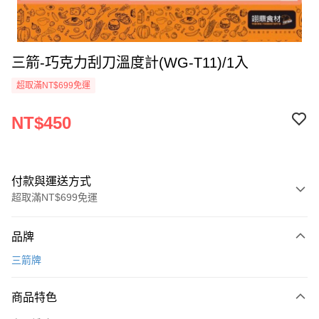
三箭-巧克力刮刀溫度計(WG-T11)/1入
超取滿NT$699免運
NT$450
付款與運送方式
超取滿NT$699免運
付款方式
品牌
信用卡一次付款
三箭牌
Apple Pay
商品特色
運送方式