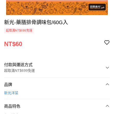
新光-藥膳排骨調味包/60G入
超取滿NT$699免運
NT$60
付款與運送方式
超取滿NT$699免運
付款方式
品牌
信用卡一次付款
新光洋菜
Apple Pay
商品特色
運送方式