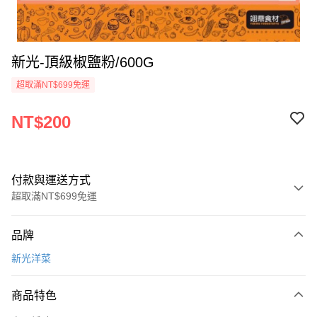
新光-頂級椒鹽粉/600G
超取滿NT$699免運
NT$200
付款與運送方式
超取滿NT$699免運
付款方式
品牌
信用卡一次付款
新光洋菜
Apple Pay
商品特色
運送方式