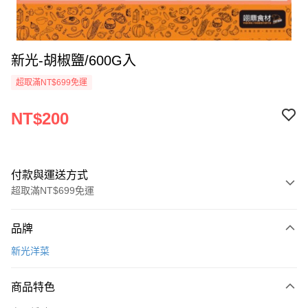
新光-胡椒鹽/600G入
超取滿NT$699免運
NT$200
付款與運送方式
超取滿NT$699免運
付款方式
品牌
信用卡一次付款
新光洋菜
Apple Pay
商品特色
運送方式