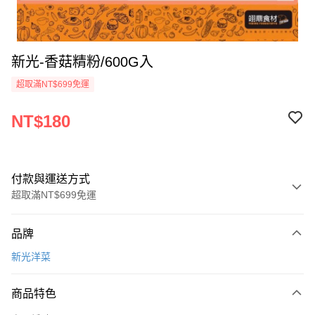
新光-香菇精粉/600G入
超取滿NT$699免運
NT$180
付款與運送方式
超取滿NT$699免運
付款方式
品牌
信用卡一次付款
新光洋菜
Apple Pay
商品特色
運送方式