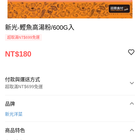
新光-鰹魚高湯粉/600G入
超取滿NT$699免運
NT$180
付款與運送方式
超取滿NT$699免運
付款方式
品牌
信用卡一次付款
新光洋菜
Apple Pay
商品特色
運送方式