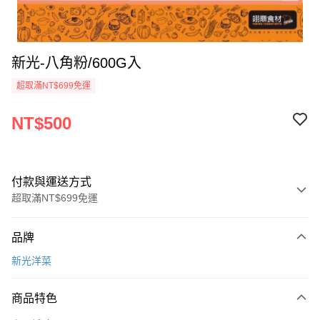
新光-八角粉/600G入
超取滿NT$699免運
NT$500
付款與運送方式
超取滿NT$699免運
付款方式
品牌
信用卡一次付款
新光洋菜
Apple Pay
商品特色
運送方式