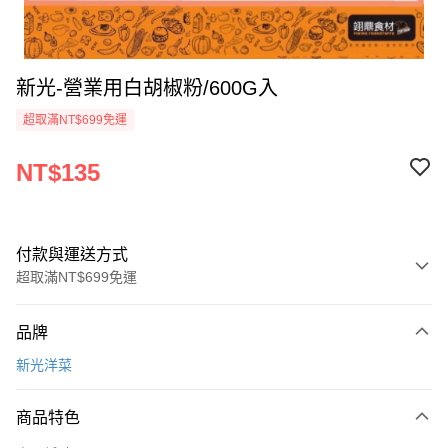
新光-營業用白胡椒粉/600G入
超取滿NT$699免運
NT$135
付款與運送方式
超取滿NT$699免運
付款方式
品牌
信用卡一次付款
新光洋菜
Apple Pay
商品特色
運送方式