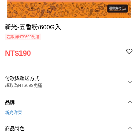
新光-五香粉/600G入
超取滿NT$699免運
NT$190
付款與運送方式
超取滿NT$699免運
付款方式
品牌
信用卡一次付款
新光洋菜
Apple Pay
商品特色
運送方式