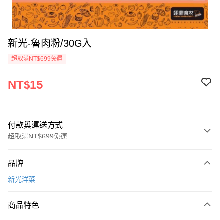
新光-魯肉粉/30G入
超取滿NT$699免運
NT$15
付款與運送方式
超取滿NT$699免運
付款方式
品牌
信用卡一次付款
新光洋菜
Apple Pay
商品特色
運送方式