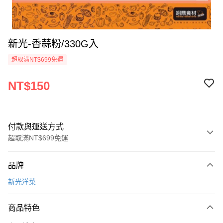
新光-香蒜粉/330G入
超取滿NT$699免運
NT$150
付款與運送方式
超取滿NT$699免運
付款方式
品牌
信用卡一次付款
新光洋菜
Apple Pay
商品特色
運送方式