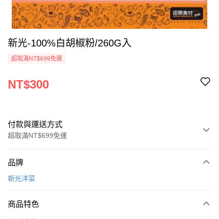
新光-100%白胡椒粉/260G入
超取滿NT$699免運
NT$300
付款與運送方式
超取滿NT$699免運
付款方式
品牌
信用卡一次付款
新光洋菜
Apple Pay
商品特色
運送方式