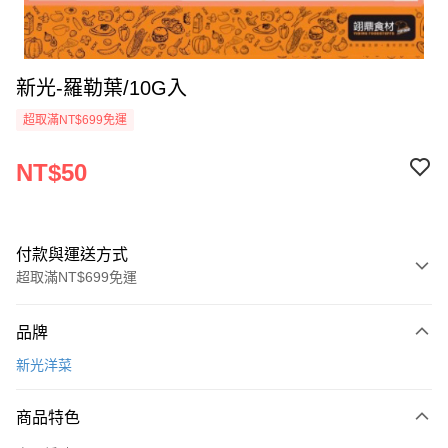
新光-羅勒葉/10G入
超取滿NT$699免運
NT$50
付款與運送方式
超取滿NT$699免運
付款方式
品牌
信用卡一次付款
新光洋菜
Apple Pay
商品特色
運送方式