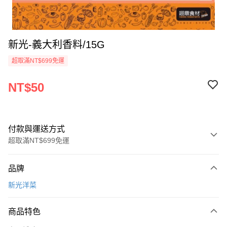
新光-義大利香料/15G
超取滿NT$699免運
NT$50
付款與運送方式
超取滿NT$699免運
付款方式
品牌
信用卡一次付款
新光洋菜
Apple Pay
商品特色
運送方式