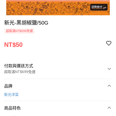
新光-黑胡椒鹽/50G
超取滿NT$699免運
NT$50
付款與運送方式
超取滿NT$699免運
付款方式
品牌
信用卡一次付款
新光洋菜
Apple Pay
商品特色
運送方式