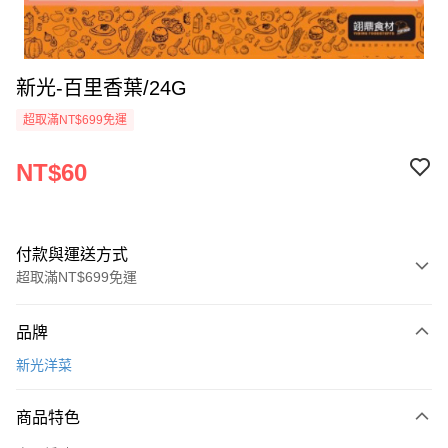
新光-百里香葉/24G
超取滿NT$699免運
NT$60
付款與運送方式
超取滿NT$699免運
付款方式
品牌
信用卡一次付款
新光洋菜
Apple Pay
商品特色
運送方式