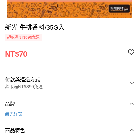
新光-牛排香料/35G入
超取滿NT$699免運
NT$70
付款與運送方式
超取滿NT$699免運
付款方式
品牌
信用卡一次付款
新光洋菜
Apple Pay
商品特色
運送方式