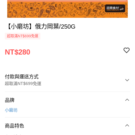
【小磨坊】俄力岡葉/250G
超取滿NT$699免運
NT$280
付款與運送方式
超取滿NT$699免運
付款方式
品牌
信用卡一次付款
小磨坊
Apple Pay
商品特色
運送方式