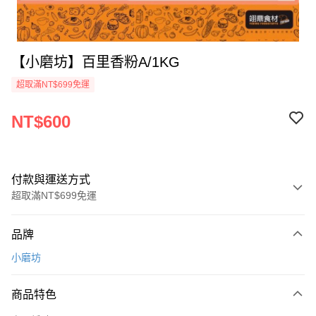
【小磨坊】百里香粉A/1KG
超取滿NT$699免運
NT$600
付款與運送方式
超取滿NT$699免運
付款方式
品牌
信用卡一次付款
小磨坊
Apple Pay
商品特色
運送方式