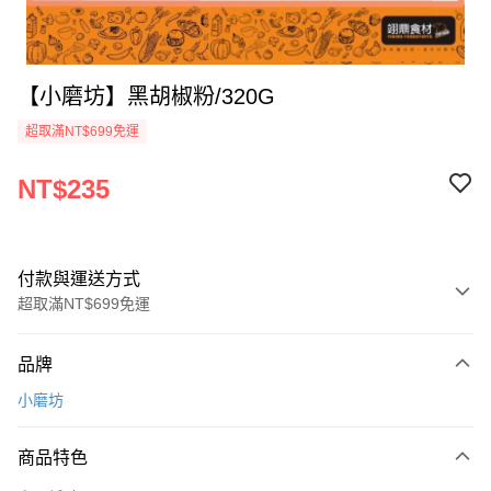
【小磨坊】黑胡椒粉/320G
超取滿NT$699免運
NT$235
付款與運送方式
超取滿NT$699免運
付款方式
品牌
信用卡一次付款
小磨坊
Apple Pay
商品特色
運送方式